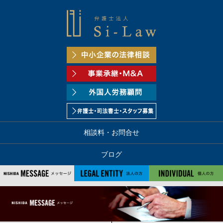
相談料・お問合せ
ブログ