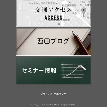
プライバシーポリシー
Copyright © Si-Law LAW OFFICE. All rights reserved.