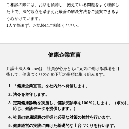
ご相談の際には、お話を傾聴し、抱えている問題をよく理解し
た上で、法的観点を踏まえた最善の解決方法をご提案できるよ
う心がけています。
1人で悩まず、お気軽にご相談ください。
健康企業宣言
弁護士法人Si-Lawは、社員が心身ともに元気に働ける職場を目
指して、健康づくりのため下記の事項に取り組みます。
「健康企業宣言」を社内外へ発信します。
法令を遵守します。
定期健康診断を実施し、健診受診率を100％にします。（求めに
応じ、健診データを提供します。）
社員の健康課題の把握と必要な対策の検討を行います。
健康経営の実践に向けた基礎的な土台づくりを行います。