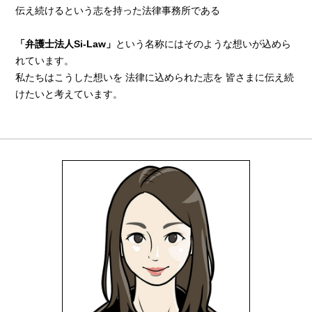
伝え続けるという志を持った法律事務所である
「弁護士法人Si-Law」
という名称にはそのような想いが込めら
れています。
私たちはこうした想いを 法律に込められた志を 皆さまに伝え続
けたいと考えています。