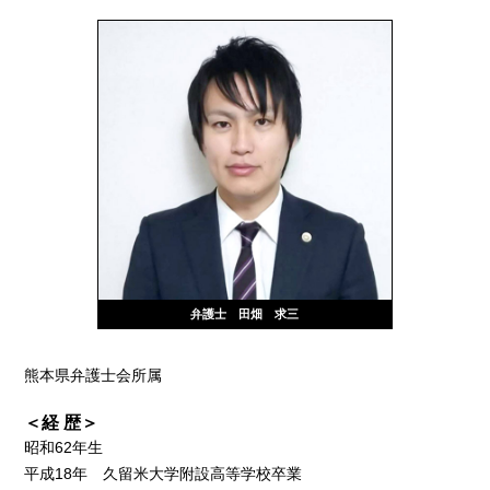
弁護士 田畑 求三
熊本県弁護士会所属
＜経 歴＞
昭和62年生
平成18年 久留米大学附設高等学校卒業