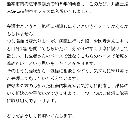
熊本市内の法律事務所で約５年間執務し、このたび、弁護士法
人Si-Law熊本オフィスに入所いたしました。
弁護士というと、気軽に相談しにくいというイメージがあるか
もしれません。
少し場面は変わりますが、病院に行った際、お医者さんにもっ
と自分の話を聞いてもらいたい、分かりやすく丁寧に説明して
欲しい、お医者さんのペースではなくこちらのペースで治療を
進めたい、という思いをしたことがあります。
そのような経験から、気軽に相談しやすく、気持ちに寄り添っ
た弁護士でありたいと考えています。
依頼者の方のおかれた社会的状況やお気持ちに配慮し、納得の
いく解決のお手伝いができますよう、一つ一つのご依頼に誠実
に取り組んでまいります。
どうぞよろしくお願いいたします。