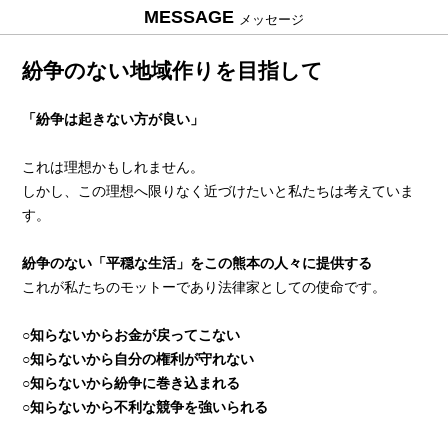
MESSAGE
メッセージ
紛争のない地域作りを目指して
「紛争は起きない方が良い」
これは理想かもしれません。
しかし、この理想へ限りなく近づけたいと私たちは考えていま
す。
紛争のない「平穏な生活」をこの熊本の人々に提供する
これが私たちのモットーであり法律家としての使命です。
○知らないからお金が戻ってこない
○知らないから自分の権利が守れない
○知らないから紛争に巻き込まれる
○知らないから不利な競争を強いられる