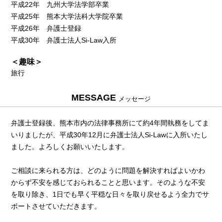
平成22年 九州大学法学部卒業
平成25年 熊本大学法科大学院卒業
平成26年 弁護士登録
平成30年 弁護士法人Si-Law入所
＜趣味＞
旅行
MESSAGE
メッセージ
弁護士登録後、熊本市内の法律事務所にて約4年間執務をしてま
いりましたが、平成30年12月に弁護士法人Si-Lawに入所いたし
ました。よろしくお願いいたします。
ご相談に来られる方は、どのように問題を解決すればよいかわ
からず不安を感じておられることと思います。そのような不安
を取り除き、1日でも早く平穏な日々を取り戻せるよう全力でサ
ポートさせていただきます。